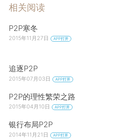
相关阅读
P2P寒冬
2015年11月27日
APP打开
追逐P2P
2015年07月03日
APP打开
P2P的理性繁荣之路
2015年04月10日
APP打开
银行布局P2P
2014年11月21日
APP打开