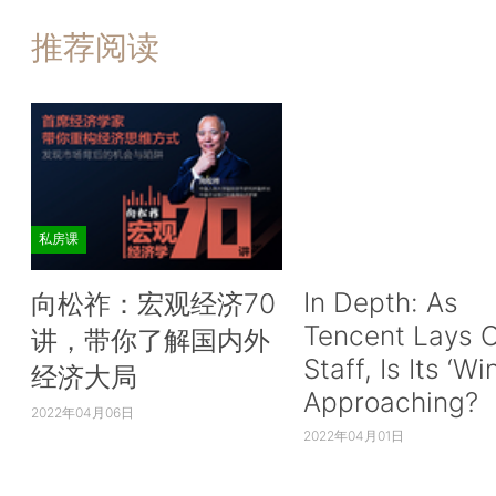
推荐阅读
私房课
In Depth: As
向松祚：宏观经济70
Tencent Lays O
讲，带你了解国内外
Staff, Is Its ‘Wi
经济大局
Approaching?
2022年04月06日
2022年04月01日