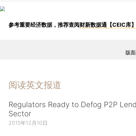
参考重要经济数据，推荐查阅
财新数据通【CEIC库
版面
阅读英文报道
Regulators Ready to Defog P2P Len
Sector
2015年12月10日