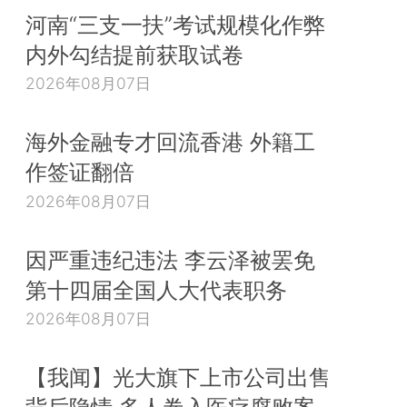
河南“三支一扶”考试规模化作弊
内外勾结提前获取试卷
2026年08月07日
海外金融专才回流香港 外籍工
作签证翻倍
2026年08月07日
因严重违纪违法 李云泽被罢免
第十四届全国人大代表职务
2026年08月07日
【我闻】光大旗下上市公司出售