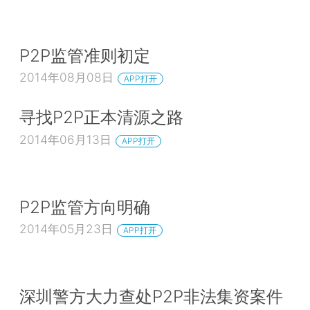
P2P监管准则初定
2014年08月08日
APP打开
寻找P2P正本清源之路
2014年06月13日
APP打开
P2P监管方向明确
2014年05月23日
APP打开
深圳警方大力查处P2P非法集资案件