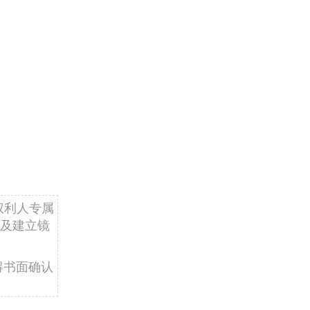
权利人专属
及建立镜
得书面确认