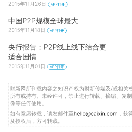
2015年11月26日
APP打开
中国P2P规模全球最大
2015年11月18日
APP打开
央行报告：P2P线上线下结合更
适合国情
2015年11月01日
APP打开
财新网所刊载内容之知识产权为财新传媒及/或相关
所有或持有。未经许可，禁止进行转载、摘编、复制
像等任何使用。
如有意愿转载，请发邮件至
hello@caixin.com
，获
及授权后，方可转载。