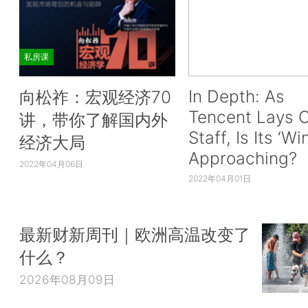
私房课
In Depth: As
向松祚：宏观经济70
Tencent Lays O
讲，带你了解国内外
Staff, Is Its ‘Wi
经济大局
Approaching?
2022年04月06日
2022年04月01日
最新财新周刊｜欧洲高温改变了
什么？
2026年08月09日