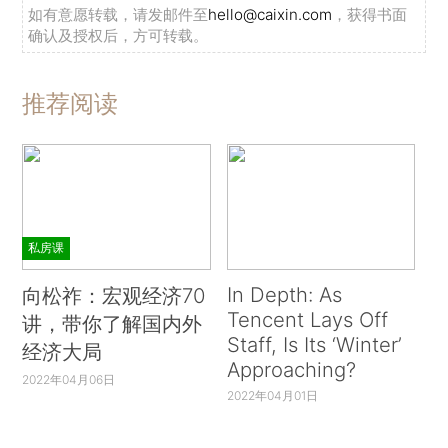
如有意愿转载，请发邮件至
hello@caixin.com
，获得书面
确认及授权后，方可转载。
推荐阅读
私房课
In Depth: As
向松祚：宏观经济70
Tencent Lays Off
讲，带你了解国内外
Staff, Is Its ‘Winter’
经济大局
Approaching?
2022年04月06日
2022年04月01日