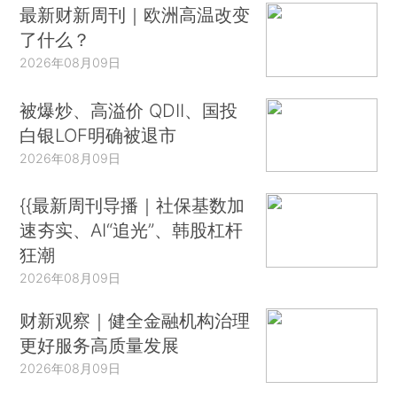
最新财新周刊｜欧洲高温改变
了什么？
2026年08月09日
被爆炒、高溢价 QDII、国投
白银LOF明确被退市
2026年08月09日
{{最新周刊导播｜社保基数加
速夯实、AI“追光”、韩股杠杆
狂潮
2026年08月09日
财新观察｜健全金融机构治理
更好服务高质量发展
2026年08月09日