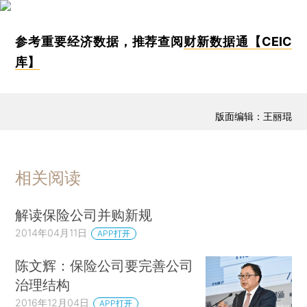
参考重要经济数据，推荐查阅
财新数据通【CEIC
库】
版面编辑：王丽琨
相关阅读
解读保险公司并购新规
2014年04月11日
APP打开
陈文辉：保险公司要完善公司
治理结构
2016年12月04日
APP打开