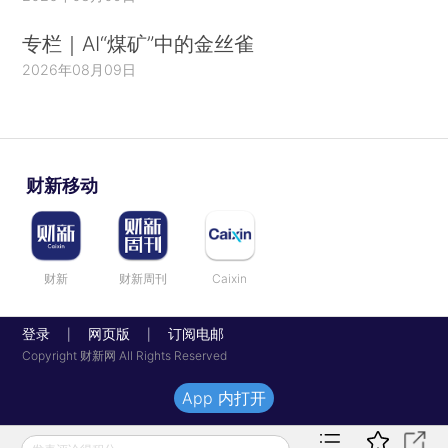
专栏｜AI“煤矿”中的金丝雀
2026年08月09日
财新移动
财新
财新周刊
Caixin
登录
网页版
订阅电邮
|
|
Copyright 财新网 All Rights Reserved
App 内打开