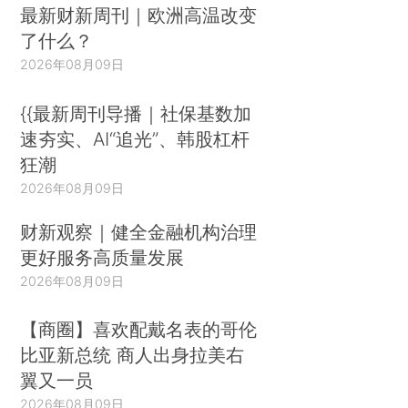
最新财新周刊｜欧洲高温改变
了什么？
2026年08月09日
{{最新周刊导播｜社保基数加
速夯实、AI“追光”、韩股杠杆
狂潮
2026年08月09日
财新观察｜健全金融机构治理
更好服务高质量发展
2026年08月09日
【商圈】喜欢配戴名表的哥伦
比亚新总统 商人出身拉美右
翼又一员
2026年08月09日