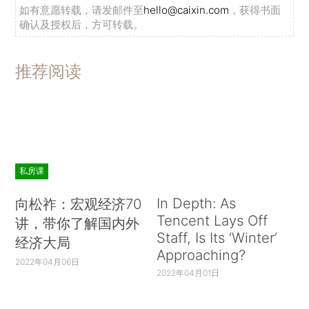
如有意愿转载，请发邮件至
hello@caixin.com
，获得书面
确认及授权后，方可转载。
推荐阅读
私房课
In Depth: As
向松祚：宏观经济70
Tencent Lays Off
讲，带你了解国内外
Staff, Is Its ‘Winter’
经济大局
Approaching?
2022年04月06日
2022年04月01日