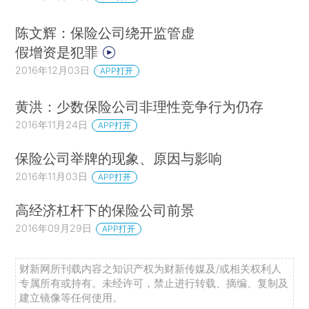
陈文辉：保险公司绕开监管虚
假增资是犯罪
2016年12月03日
APP打开
黄洪：少数保险公司非理性竞争行为仍存
2016年11月24日
APP打开
保险公司举牌的现象、原因与影响
2016年11月03日
APP打开
高经济杠杆下的保险公司前景
2016年09月29日
APP打开
财新网所刊载内容之知识产权为财新传媒及/或相关权利人
专属所有或持有。未经许可，禁止进行转载、摘编、复制及
建立镜像等任何使用。