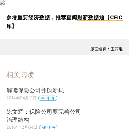
参考重要经济数据，推荐查阅
财新数据通【CEIC
库】
版面编辑：王丽琨
相关阅读
解读保险公司并购新规
2014年04月11日
APP打开
陈文辉：保险公司要完善公司
治理结构
2016年12月04日
APP打开