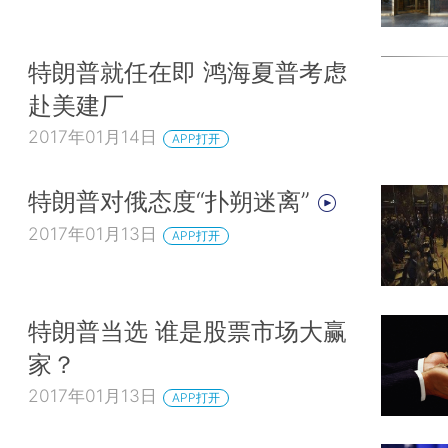
特朗普就任在即 鸿海夏普考虑
赴美建厂
2017年01月14日
APP打开
特朗普对俄态度“扑朔迷离”
2017年01月13日
APP打开
特朗普当选 谁是股票市场大赢
家？
2017年01月13日
APP打开