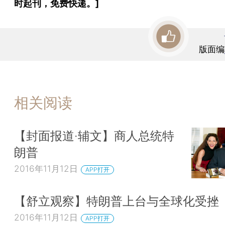
时起刊，免费快递。]
版面编
相关阅读
【封面报道·辅文】商人总统特
朗普
2016年11月12日
APP打开
【舒立观察】特朗普上台与全球化受挫
2016年11月12日
APP打开