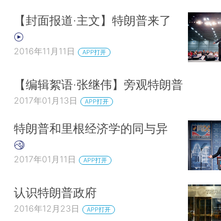
【封面报道·主文】特朗普来了
2016年11月11日
APP打开
【编辑絮语·张继伟】旁观特朗普
2017年01月13日
APP打开
特朗普和里根经济学的同与异
2017年01月11日
APP打开
认识特朗普政府
2016年12月23日
APP打开