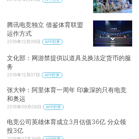
腾讯电竞独立 借鉴体育联盟
运作方式
2016年12月09日
APP打开
文化部：网游禁提供以道具兑换法定货币的服
务
2016年12月07日
APP打开
张大钟：阿里体育一周年 印象深的只有电竞
和奥运
2016年09月08日
APP打开
电竞公司英雄体育成立3月估值36亿 分众领
投3亿
2016年07月29日
APP打开