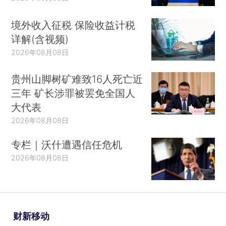
境外收入征税 保险收益计税
详解(含视频)
2026年08月08日
贵州山脚树矿难致16人死亡近
三年 矿长涉罪被罢免全国人
大代表
2026年08月08日
专栏｜沃什遭遇信任危机
2026年08月08日
财新移动