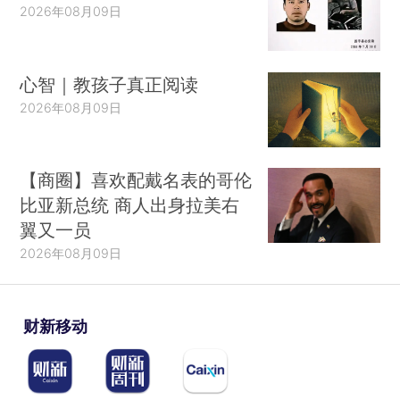
2026年08月09日
心智｜教孩子真正阅读
2026年08月09日
【商圈】喜欢配戴名表的哥伦
比亚新总统 商人出身拉美右
翼又一员
2026年08月09日
财新移动