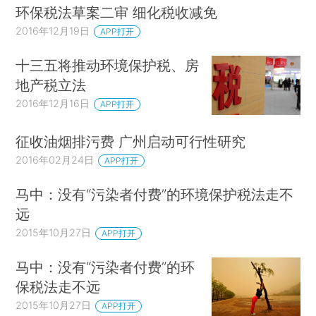
环保税法草案二审 细化税收减免
2016年12月19日
APP打开
十三五将推动环境保护税、房
地产税立法
2016年12月16日
APP打开
征收油烟排污费 广州启动可行性研究
2016年02月24日
APP打开
马中：没有“污染者付费”的环境保护税法走不
远
2015年10月27日
APP打开
马中：没有“污染者付费”的环
保税法走不远
2015年10月27日
APP打开