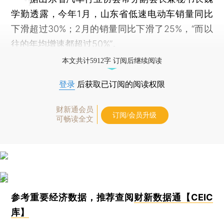
学勤透露，今年1月，山东省低速电动车销量同比
下滑超过30%；2月的销量同比下滑了25%，“而以
往的年均增速都超过50%”。
本文共计5912字 订阅后继续阅读
登录
后获取已订阅的阅读权限
财新通会员
订阅/会员升级
可畅读全文
参考重要经济数据，推荐查阅
财新数据通【CEIC
库】