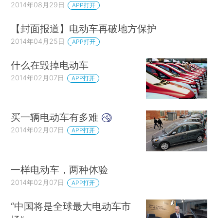
2014年08月29日
APP打开
【封面报道】电动车再破地方保护
2014年04月25日
APP打开
什么在毁掉电动车
2014年02月07日
APP打开
买一辆电动车有多难
2014年02月07日
APP打开
一样电动车，两种体验
2014年02月07日
APP打开
“中国将是全球最大电动车市