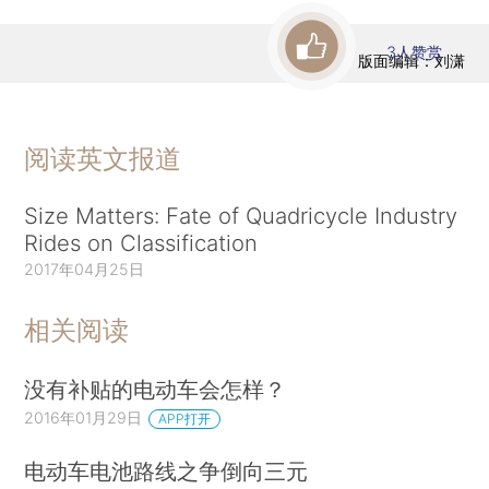
3
人赞赏
版面编辑：刘潇
阅读英文报道
Size Matters: Fate of Quadricycle Industry
Rides on Classification
2017年04月25日
相关阅读
没有补贴的电动车会怎样？
2016年01月29日
APP打开
电动车电池路线之争倒向三元