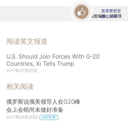
首席赞赏官
版面编辑：邱祺璞
虚位以待
阅读英文报道
U.S. Should Join Forces With G-20
Countries, Xi Tells Trump
2017年07月05日
相关阅读
俄罗斯说俄美领导人在G20峰
会上会晤尚未做好准备
2017年06月30日
APP打开