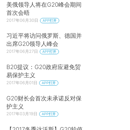
美俄领导人将在G20峰会期间
首次会晤
2017年06月30日
APP打开
习近平将访问俄罗斯、德国并
出席G20领导人峰会
2017年06月27日
APP打开
B20提议：G20政府应避免贸
易保护主义
2017年06月01日
APP打开
G20财长会首次未承诺反对保
护主义
2017年03月19日
APP打开
【2017冬季达沃斯】G20轮值