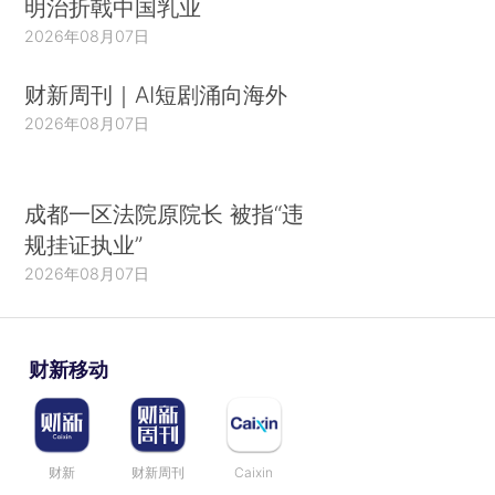
明治折戟中国乳业
2026年08月07日
财新周刊｜AI短剧涌向海外
2026年08月07日
成都一区法院原院长 被指“违
规挂证执业”
2026年08月07日
财新移动
财新
财新周刊
Caixin