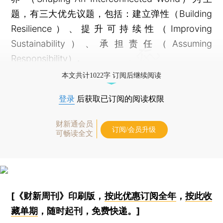
题，有三大优先议题，包括：建立弹性（Building
Resilience）、提升可持续性（Improving
Sustainability）、承担责任（Assuming
Responsibility）。
本文共计1022字 订阅后继续阅读
登录
后获取已订阅的阅读权限
财新通会员
订阅/会员升级
可畅读全文
[《财新周刊》印刷版，
按此优惠订阅全年
，
按此收
藏单期
，随时起刊，免费快递。]