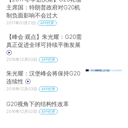
主席国：特朗普政府对G20机
制负面影响不会过大
2017年01月21日
APP打开
【峰会·观点】朱光耀：G20需
真正促进全球可持续平衡发展
2016年12月03日
APP打开
朱光耀：汉堡峰会将保持G20
连续性
2016年12月03日
APP打开
G20视角下的结构性改革
2016年12月02日
APP打开