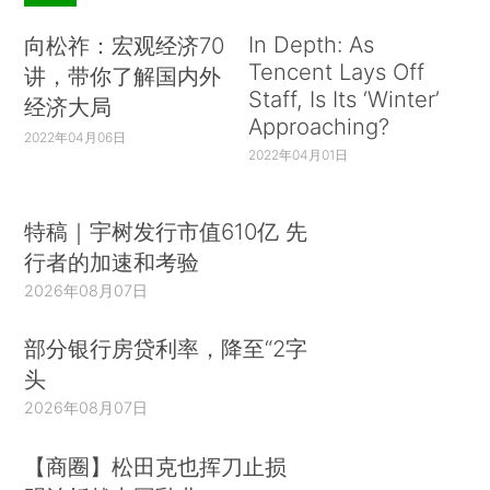
In Depth: As
向松祚：宏观经济70
Tencent Lays Off
讲，带你了解国内外
Staff, Is Its ‘Winter’
经济大局
Approaching?
2022年04月06日
2022年04月01日
特稿｜宇树发行市值610亿 先
行者的加速和考验
2026年08月07日
部分银行房贷利率，降至“2字
头
2026年08月07日
【商圈】松田克也挥刀止损