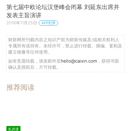
第七届中欧论坛汉堡峰会闭幕 刘延东出席并
发表主旨演讲
2016年11月25日
APP打开
财新网所刊载内容之知识产权为财新传媒及/或相关权利人
专属所有或持有。未经许可，禁止进行转载、摘编、复制及
建立镜像等任何使用。
如有意愿转载，请发邮件至
hello@caixin.com
，获得书面
确认及授权后，方可转载。
推荐阅读
私房课