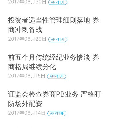
2017年06月30日
APP打开
投资者适当性管理细则落地 券
商冲刺备战
2017年06月29日
APP打开
前五个月传统经纪业务惨淡 券
商格局继续分化
2017年06月15日
APP打开
证监会检查券商PB业务 严格盯
防场外配资
2017年06月14日
APP打开