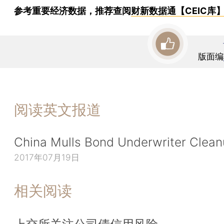
参考重要经济数据，推荐查阅
财新数据通【CEIC库
版面编
阅读英文报道
China Mulls Bond Underwriter Clea
2017年07月19日
相关阅读
上交所关注公司债信用风险