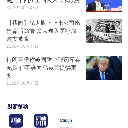
2026年08月07日
【我闻】光大旗下上市公司出
售背后隐情 多人卷入医疗腐
败案被查
2026年08月07日
特朗普坚称美国防空弹药库存
充足 但不会向乌克兰提供更
多
2026年08月07日
财新移动