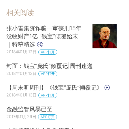
相关阅读
张小雷集资诈骗一审获刑15年
没收财产1亿 “钱宝”倾覆始末
｜特稿精选
2018年01月12日
APP打开
封面：钱宝“庞氏”倾覆记|周刊速递
2018年01月13日
APP打开
【周末听周刊】《钱宝“庞氏”倾覆记》
2018年01月13日
APP打开
金融监管风暴已至
2017年11月29日
APP打开