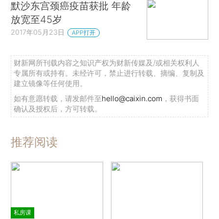
默沙东宫颈癌疫苗获批 年龄
放宽至45岁
2017年05月23日
APP打开
财新网所刊载内容之知识产权为财新传媒及/或相关权利人
专属所有或持有。未经许可，禁止进行转载、摘编、复制及
建立镜像等任何使用。
如有意愿转载，请发邮件至
hello@caixin.com
，获得书面
确认及授权后，方可转载。
推荐阅读
私房课