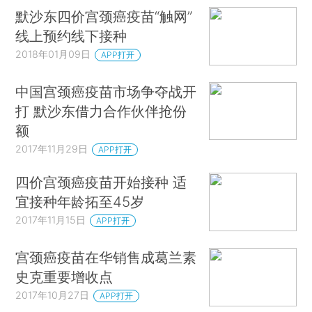
默沙东四价宫颈癌疫苗“触网”
线上预约线下接种
2018年01月09日
APP打开
中国宫颈癌疫苗市场争夺战开
打 默沙东借力合作伙伴抢份
额
2017年11月29日
APP打开
四价宫颈癌疫苗开始接种 适
宜接种年龄拓至45岁
2017年11月15日
APP打开
宫颈癌疫苗在华销售成葛兰素
史克重要增收点
2017年10月27日
APP打开