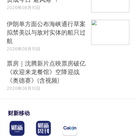
2026年08月10日
伊朗单方面公布海峡通行草案
拟禁美以与敌对实体的船只过
航
2026年08月10日
票房｜沈腾新片点映票房破亿
《欢迎来龙餐馆》空降迎战
《奥德赛》(含视频)
2026年08月10日
财新移动