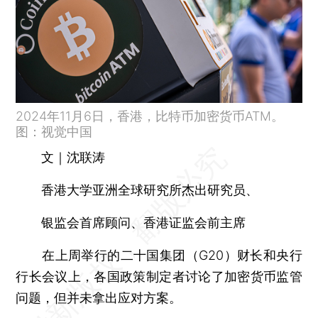
2024年11月6日，香港，比特币加密货币ATM。
图：视觉中国
文｜沈联涛
香港大学亚洲全球研究所杰出研究员、
银监会首席顾问、香港证监会前主席
在上周举行的二十国集团（G20）财长和央行
行长会议上，各国政策制定者讨论了加密货币监管
问题，但并未拿出应对方案。