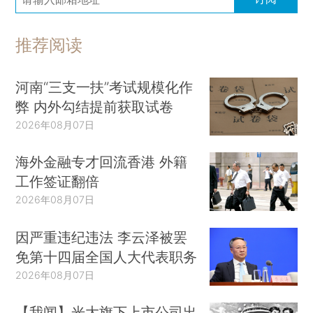
推荐阅读
河南“三支一扶”考试规模化作
弊 内外勾结提前获取试卷
2026年08月07日
海外金融专才回流香港 外籍
工作签证翻倍
2026年08月07日
因严重违纪违法 李云泽被罢
免第十四届全国人大代表职务
2026年08月07日
【我闻】光大旗下上市公司出