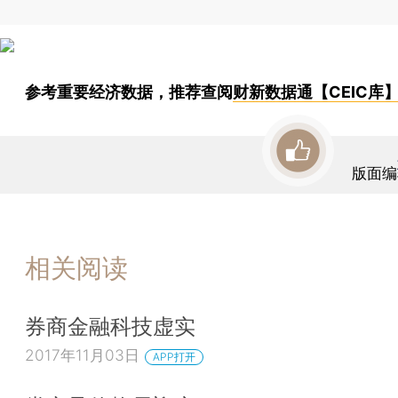
参考重要经济数据，推荐查阅
财新数据通【CEIC库
版面编
相关阅读
券商金融科技虚实
2017年11月03日
APP打开