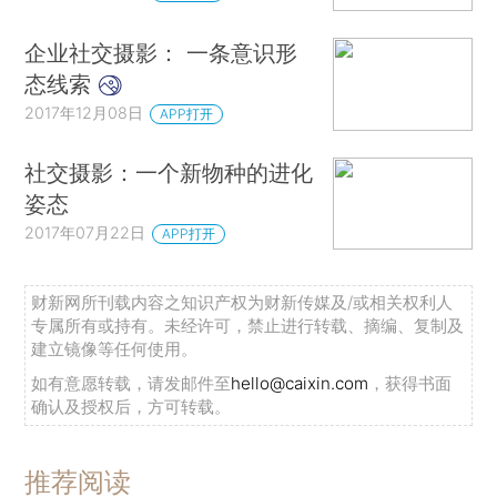
企业社交摄影： 一条意识形
态线索
2017年12月08日
APP打开
社交摄影：一个新物种的进化
姿态
2017年07月22日
APP打开
财新网所刊载内容之知识产权为财新传媒及/或相关权利人
专属所有或持有。未经许可，禁止进行转载、摘编、复制及
建立镜像等任何使用。
如有意愿转载，请发邮件至
hello@caixin.com
，获得书面
确认及授权后，方可转载。
推荐阅读