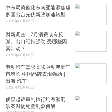
中东局势催化东南亚能源焦虑
多国出台光伏新政加速转型
2026年08月06日
财新调查｜7月消费或有反
弹、出口维持强劲 受哪些因
素带动？
2026年08月06日
电动汽车需求高涨驱动澳洲车
市增长 中国品牌表现强劲｜
出海·汽车
2026年08月06日
侦查起诉审判执行均有漏洞
涉案财物处置乱象何解