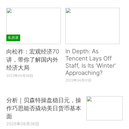
私房课
In Depth: As
向松祚：宏观经济70
Tencent Lays Off
讲，带你了解国内外
Staff, Is Its ‘Winter’
经济大局
Approaching?
2022年04月06日
2022年04月01日
分析｜贝森特操盘稳日元，操
作巧思能否撬动美日货币基本
面
2026年08月06日