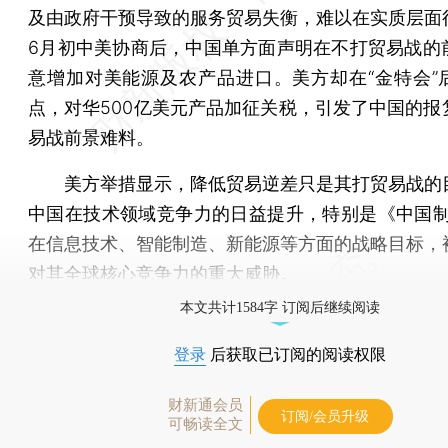
及由政府干预导致的服务贸易失衡，难以在实质层面
6月初中美协商后，中国单方面声明在不打贸易战的
意增加对美能源及农产品进口。美方却在“金特会”
点，对华500亿美元产品加征关税，引发了中国的报
易战前景难料。
美方举措显示，降低贸易逆差只是其打贸易战的
中国在技术领域竞争力的日益提升，特别是《中国制造
在信息技术、智能制造、新能源等方面的战略目标，
对其全球核心竞争力的重大威胁。
本文共计1584字 订阅后继续阅读
登录
后获取已订阅的阅读权限
财新通会员
订阅/会员升级
可畅读全文