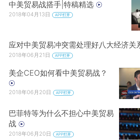
中美贸易战搭手|特稿精选
2018年04月13日
APP打开
应对中美贸易冲突需处理好八大经济关
2018年06月21日
APP打开
美企CEO如何看中美贸易战？
2018年06月20日
APP打开
巴菲特等为什么不担心中美贸易
战
2018年06月20日
APP打开