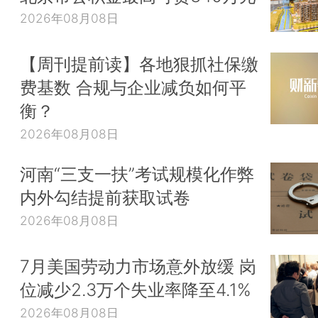
2026年08月08日
【周刊提前读】各地狠抓社保缴
费基数 合规与企业减负如何平
衡？
2026年08月08日
河南“三支一扶”考试规模化作弊
内外勾结提前获取试卷
2026年08月08日
7月美国劳动力市场意外放缓 岗
位减少2.3万个失业率降至4.1%
2026年08月08日