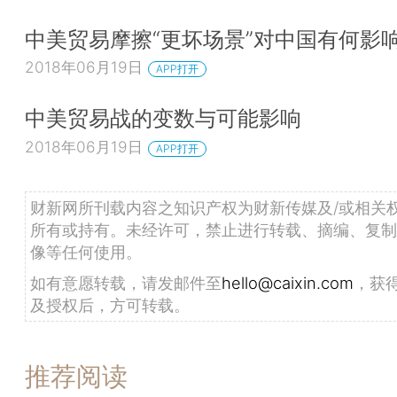
中美贸易摩擦“更坏场景”对中国有何影
2018年06月19日
APP打开
中美贸易战的变数与可能影响
2018年06月19日
APP打开
财新网所刊载内容之知识产权为财新传媒及/或相关
所有或持有。未经许可，禁止进行转载、摘编、复制
像等任何使用。
如有意愿转载，请发邮件至
hello@caixin.com
，获
及授权后，方可转载。
推荐阅读