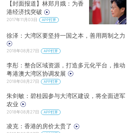
【封面报道】林郑月娥：为香
港经济找突破
2017年11月03日
APP打开
徐泽：大湾区要坚持一国之本，善用两制之力
2018年08月27日
APP打开
李彤：整合区域资源，打造多元化平台，推动
粤港澳大湾区协调发展
2018年08月27日
APP打开
朱剑敏：碧桂园参与大湾区建设，将全面进军
农业
2018年08月27日
APP打开
凌克：香港的房价太贵了