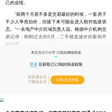
己的业绩。
“前两个月差不多是交易最好的时候，一套房子
不少人争抢抬价，但接下来可能会进入相对低迷状
态。”一名地产中介区域负责人说。根据中介机构交
易记录，刚刚过去的8月，二手楼盘减价的案例开
始出现。
本文共计5741字 订阅后继续阅读
登录
后获取已订阅的阅读权限
财新通会员
订阅/会员升级
可畅读全文