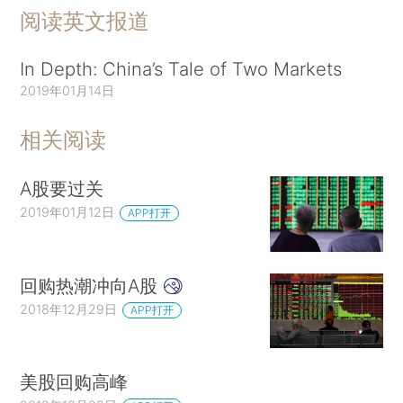
阅读英文报道
In Depth: China’s Tale of Two Markets
2019年01月14日
相关阅读
A股要过关
2019年01月12日
APP打开
回购热潮冲向A股
2018年12月29日
APP打开
美股回购高峰