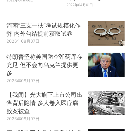
2022年04月06日
2022年04月01日
河南“三支一扶”考试规模化作
弊 内外勾结提前获取试卷
2026年08月07日
特朗普坚称美国防空弹药库存
充足 但不会向乌克兰提供更
多
2026年08月07日
【我闻】光大旗下上市公司出
售背后隐情 多人卷入医疗腐
败案被查
2026年08月07日