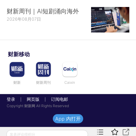
财新周刊｜AI短剧涌向海外
2026年08月07日
财新移动
财新
财新周刊
Caixin
登录
网页版
订阅电邮
|
|
Copyright 财新网 All Rights Reserved
App 内打开
发表评论得积分