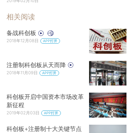
2019年02月10日
相关阅读
备战科创板
2018年12月08日
APP打开
注册制科创板从天而降
2018年11月09日
APP打开
科创板开启中国资本市场改革
新征程
2019年02月03日
APP打开
科创板+注册制十大关键节点