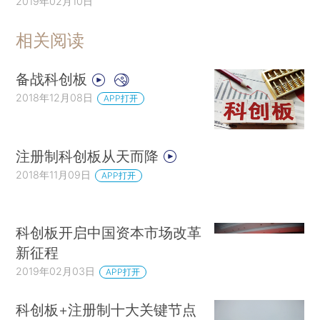
2019年02月10日
相关阅读
备战科创板
2018年12月08日
APP打开
注册制科创板从天而降
2018年11月09日
APP打开
科创板开启中国资本市场改革
新征程
2019年02月03日
APP打开
科创板+注册制十大关键节点