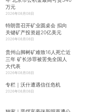
万元
2026年08月08日
特朗普召开矿业圆桌会 拟向
关键矿产投资超20亿美元
2026年08月08日
贵州山脚树矿难致16人死亡近
三年 矿长涉罪被罢免全国人
大代表
2026年08月08日
专栏｜沃什遭遇信任危机
2026年08月08日
独家｜晋煤富豪张新明再遭公