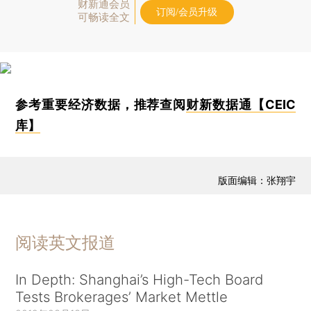
财新通会员
订阅/会员升级
可畅读全文
参考重要经济数据，推荐查阅
财新数据通【CEIC
库】
版面编辑：张翔宇
阅读英文报道
In Depth: Shanghai’s High-Tech Board
Tests Brokerages’ Market Mettle