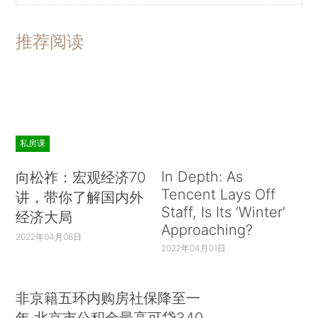
推荐阅读
私房课
In Depth: As
向松祚：宏观经济70
Tencent Lays Off
讲，带你了解国内外
Staff, Is Its ‘Winter’
经济大局
Approaching?
2022年04月06日
2022年04月01日
非京籍五环内购房社保降至一
年 北京市公积金最高可贷340