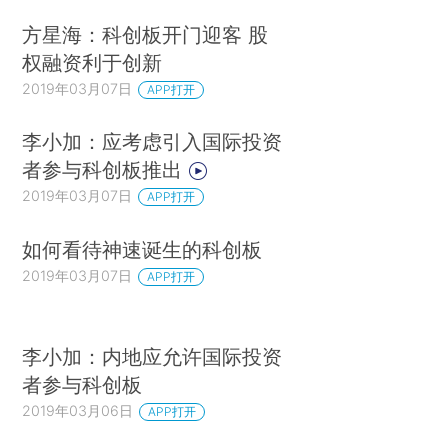
方星海：科创板开门迎客 股
权融资利于创新
2019年03月07日
APP打开
李小加：应考虑引入国际投资
者参与科创板推出
2019年03月07日
APP打开
如何看待神速诞生的科创板
2019年03月07日
APP打开
李小加：内地应允许国际投资
者参与科创板
2019年03月06日
APP打开