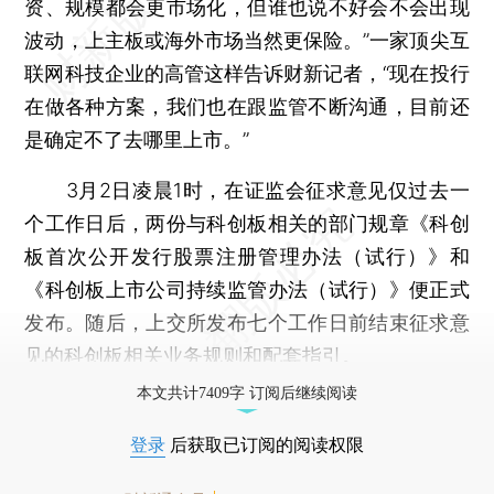
资、规模都会更市场化，但谁也说不好会不会出现
波动，上主板或海外市场当然更保险。”一家顶尖互
联网科技企业的高管这样告诉财新记者，“现在投行
在做各种方案，我们也在跟监管不断沟通，目前还
是确定不了去哪里上市。”
3月2日凌晨1时，在证监会征求意见仅过去一
个工作日后，两份与科创板相关的部门规章《科创
板首次公开发行股票注册管理办法（试行）》和
《科创板上市公司持续监管办法（试行）》便正式
发布。随后，上交所发布七个工作日前结束征求意
见的科创板相关业务规则和配套指引。
本文共计7409字 订阅后继续阅读
登录
后获取已订阅的阅读权限