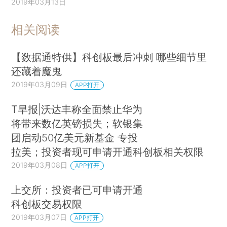
2019年03月13日
相关阅读
【数据通特供】科创板最后冲刺 哪些细节里
还藏着魔鬼
2019年03月09日
APP打开
T早报|沃达丰称全面禁止华为
将带来数亿英镑损失；软银集
团启动50亿美元新基金 专投
拉美；投资者现可申请开通科创板相关权限
2019年03月08日
APP打开
上交所：投资者已可申请开通
科创板交易权限
2019年03月07日
APP打开