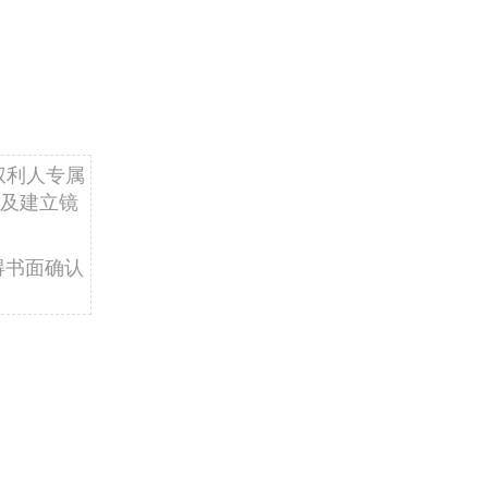
权利人专属
及建立镜
得书面确认