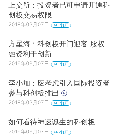
上交所：投资者已可申请开通科
创板交易权限
2019年03月07日
APP打开
方星海：科创板开门迎客 股权
融资利于创新
2019年03月07日
APP打开
李小加：应考虑引入国际投资者
参与科创板推出
2019年03月07日
APP打开
如何看待神速诞生的科创板
2019年03月07日
APP打开