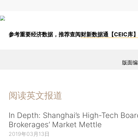
参考重要经济数据，推荐查阅
财新数据通【CEIC库
版面编
阅读英文报道
In Depth: Shanghai’s High-Tech Boar
Brokerages’ Market Mettle
2019年03月13日