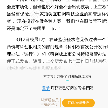
会更市场化，但谁也说不好会不会出现波动，上主板
当然更保险。”一家顶尖互联网科技企业的高管这样
者，“现在投行在做各种方案，我们也在跟监管不断
还是确定不了去哪里上市。”
3月2日凌晨1时，在证监会征求意见仅过去一个
两份与科创板相关的部门规章《科创板首次公开发行
理办法（试行）》和《科创板上市公司持续监管办法
便正式发布。随后，上交所发布七个工作日前结束征
创板相关业务规则和配套指引。
本文共计7409字 订阅后继续阅读
登录
后获取已订阅的阅读权限
财新通会员
订阅/会员升级
可畅读全文