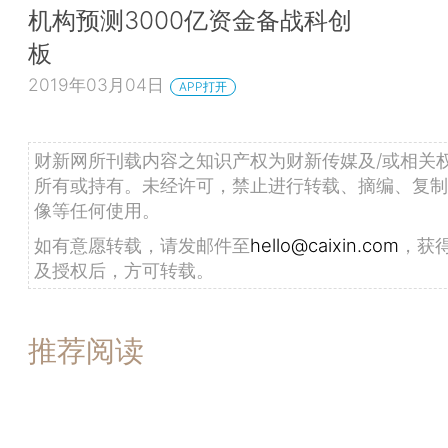
机构预测3000亿资金备战科创
板
2019年03月04日
APP打开
财新网所刊载内容之知识产权为财新传媒及/或相关
所有或持有。未经许可，禁止进行转载、摘编、复制
像等任何使用。
如有意愿转载，请发邮件至
hello@caixin.com
，获
及授权后，方可转载。
推荐阅读