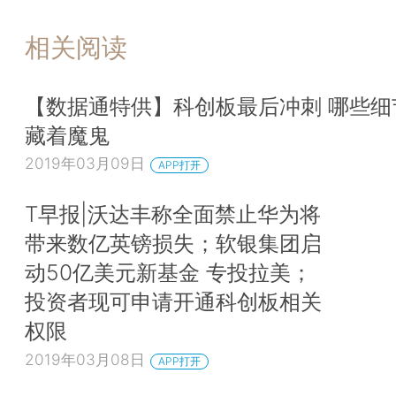
相关阅读
【数据通特供】科创板最后冲刺 哪些细
藏着魔鬼
2019年03月09日
APP打开
T早报|沃达丰称全面禁止华为将
带来数亿英镑损失；软银集团启
动50亿美元新基金 专投拉美；
投资者现可申请开通科创板相关
权限
2019年03月08日
APP打开