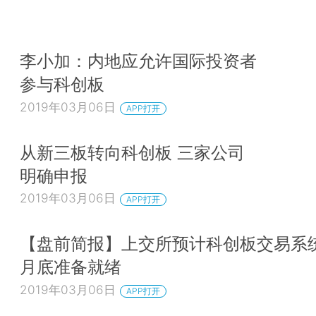
李小加：内地应允许国际投资者
参与科创板
2019年03月06日
APP打开
从新三板转向科创板 三家公司
明确申报
2019年03月06日
APP打开
【盘前简报】上交所预计科创板交易系
月底准备就绪
2019年03月06日
APP打开