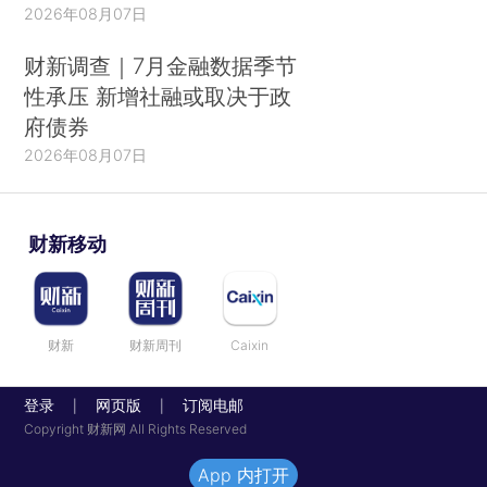
2026年08月07日
财新调查｜7月金融数据季节
性承压 新增社融或取决于政
府债券
2026年08月07日
财新移动
财新
财新周刊
Caixin
登录
网页版
订阅电邮
|
|
Copyright 财新网 All Rights Reserved
App 内打开