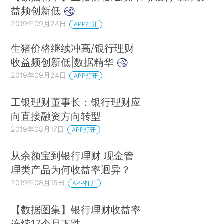
益频创新低
2019年09月24日
APP打开
生猪价格继续冲高/银行理财
收益频创新低|数据精华
2019年09月24日
APP打开
工银理财董事长：银行理财应
向直接融资方向转型
2019年08月17日
APP打开
从余额宝到银行理财 现金管
理类产品为何收益率迥异？
2019年08月15日
APP打开
【数据图集】银行理财收益率
连续17个月下跌