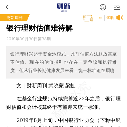
财新周刊
试听
T中
银行理财估值难待解
2019年09月30日第38期
银行理财兴起于资金池模式，此前估值方法粗放甚至
不估值。现在的估值指引也存在一定争议和执行难
度，但从行业长期健康发展来看，统一标准迫在眉睫
文｜财新周刊 武晓蒙 梁虹
在基金行业规范持续完善近22年之后，银行理
财估值和会计核算终于有望迎来统一标准。
2019年8月上旬，中国银行业协会（下称中银