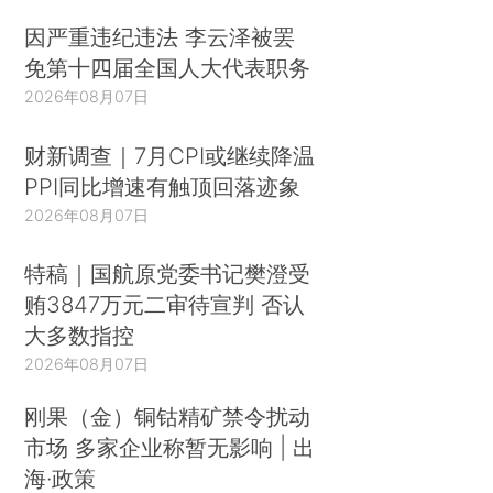
因严重违纪违法 李云泽被罢
免第十四届全国人大代表职务
2026年08月07日
财新调查｜7月CPI或继续降温
PPI同比增速有触顶回落迹象
2026年08月07日
特稿｜国航原党委书记樊澄受
贿3847万元二审待宣判 否认
大多数指控
2026年08月07日
刚果（金）铜钴精矿禁令扰动
市场 多家企业称暂无影响 | 出
海·政策