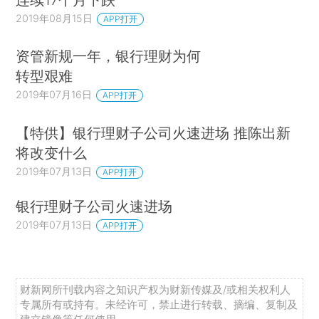
2019年08月15日
APP打开
资管新规一年，银行理财为何
转型艰难
2019年07月16日
APP打开
【特供】银行理财子公司火速进场 推陈出新
将改变什么
2019年07月13日
APP打开
银行理财子公司火速进场
2019年07月13日
APP打开
财新网所刊载内容之知识产权为财新传媒及/或相关权利人
专属所有或持有。未经许可，禁止进行转载、摘编、复制及