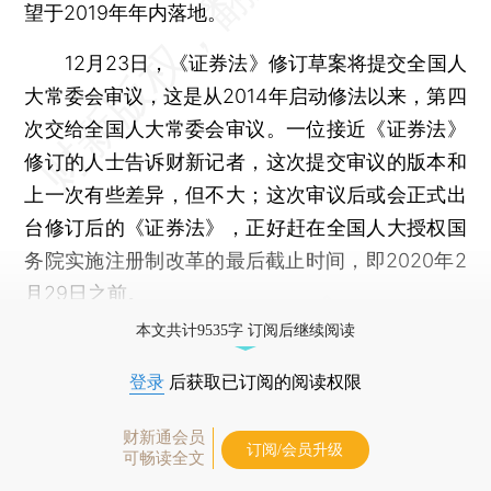
望于2019年年内落地。
12月23日，《证券法》修订草案将提交全国人
大常委会审议，这是从2014年启动修法以来，第四
次交给全国人大常委会审议。一位接近《证券法》
修订的人士告诉财新记者，这次提交审议的版本和
上一次有些差异，但不大；这次审议后或会正式出
台修订后的《证券法》，正好赶在全国人大授权国
务院实施注册制改革的最后截止时间，即2020年2
月29日之前。
本文共计9535字 订阅后继续阅读
登录
后获取已订阅的阅读权限
财新通会员
订阅/会员升级
可畅读全文