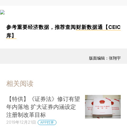
参考重要经济数据，推荐查阅
财新数据通【CEIC
库】
版面编辑：张翔宇
相关阅读
【特供】《证券法》修订有望
年内落地 扩大证券内涵设定
注册制改革目标
2019年12月21日
APP打开