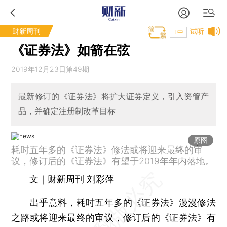
财新周刊
试听
T中
《证券法》如箭在弦
2019年12月23日第49期
最新修订的《证券法》将扩大证券定义，引入资管产
品，并确定注册制改革目标
原图
耗时五年多的《证券法》修法或将迎来最终的审
议，修订后的《证券法》有望于2019年年内落地。
文｜财新周刊 刘彩萍
出乎意料，耗时五年多的《证券法》漫漫修法
之路或将迎来最终的审议，修订后的《证券法》有