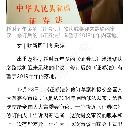
耗时五年多的《证券法》修法或将迎来最终的审
议，修订后的《证券法》有望于2019年年内落地。
文｜财新周刊 刘彩萍
出乎意料，耗时五年多的《证券法》漫漫修法
之路或将迎来最终的审议，修订后的《证券法》有
望于2019年年内落地。
12月23日，《证券法》修订草案将提交全国人
大常委会审议，这是从2014年启动修法以来，第四
次交给全国人大常委会审议。一位接近《证券法》
修订的人士告诉财新记者，这次提交审议的版本和
上一次有些差异，但不大；这次审议后或会正式出