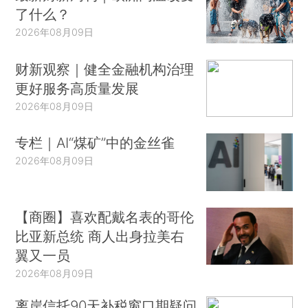
了什么？
2026年08月09日
财新观察｜健全金融机构治理
更好服务高质量发展
2026年08月09日
专栏｜AI“煤矿”中的金丝雀
2026年08月09日
【商圈】喜欢配戴名表的哥伦
比亚新总统 商人出身拉美右
翼又一员
2026年08月09日
离岸信托90天补税窗口期疑问