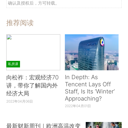
确认及授权后，方可转载。
推荐阅读
私房课
In Depth: As
向松祚：宏观经济70
Tencent Lays Off
讲，带你了解国内外
Staff, Is Its ‘Winter’
经济大局
Approaching?
2022年04月06日
2022年04月01日
最新财新周刊｜欧洲高温改变