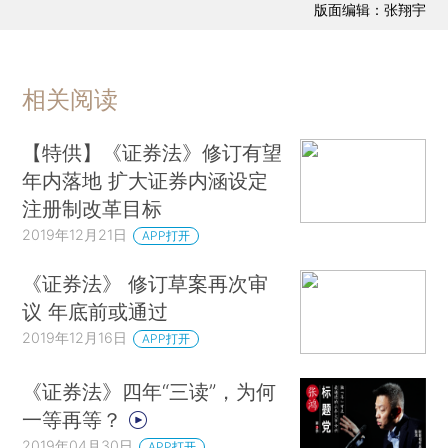
版面编辑：张翔宇
相关阅读
【特供】《证券法》修订有望
年内落地 扩大证券内涵设定
注册制改革目标
2019年12月21日
APP打开
《证券法》 修订草案再次审
议 年底前或通过
2019年12月16日
APP打开
《证券法》四年“三读”，为何
一等再等？
2019年04月30日
APP打开