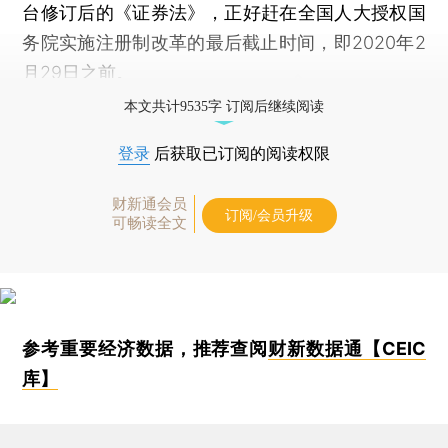
台修订后的《证券法》，正好赶在全国人大授权国
务院实施注册制改革的最后截止时间，即2020年2
月29日之前。
本文共计9535字 订阅后继续阅读
登录
后获取已订阅的阅读权限
财新通会员
订阅/会员升级
可畅读全文
参考重要经济数据，推荐查阅
财新数据通【CEIC
库】