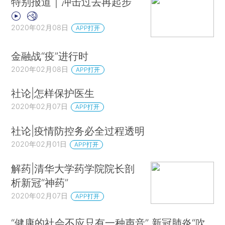
特别报道｜冲击过去再起步
2020年02月08日
APP打开
金融战“疫”进行时
2020年02月08日
APP打开
社论|怎样保护医生
2020年02月07日
APP打开
社论|疫情防控务必全过程透明
2020年02月01日
APP打开
解药|清华大学药学院院长剖
析新冠“神药”
2020年02月07日
APP打开
“健康的社会不应只有一种声音” 新冠肺炎“吹