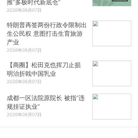
推“多极时代新底仓”
2026年08月07日
特朗普再签两份行政令限制出
生公民权 意图打击生育旅游
产业
2026年08月07日
【商圈】松田克也挥刀止损
明治折戟中国乳业
2026年08月07日
成都一区法院原院长 被指“违
规挂证执业”
2026年08月07日