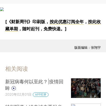
[《财新周刊》印刷版，
按此优惠订阅全年
，
按此收
藏单期
，随时起刊，免费快递。]
版面编辑：张翔宇
相关阅读
新冠病毒何以至此？|疫情回
眸
2020年02月01日
APP打开