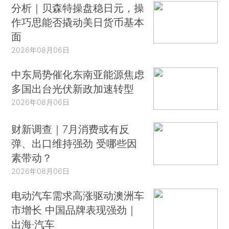
分析｜贝森特操盘稳日元，操
作巧思能否撬动美日货币基本
面
2026年08月06日
中东局势催化东南亚能源焦虑
多国出台光伏新政加速转型
2026年08月06日
财新调查｜7月消费或有反
弹、出口维持强劲 受哪些因
素带动？
2026年08月06日
电动汽车需求高涨驱动澳洲车
市增长 中国品牌表现强劲｜
出海·汽车