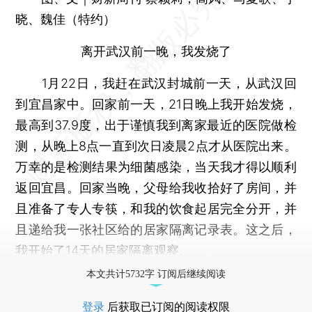
晓、魏佳（特约）
离开武汉前一晚，我发烧了
1月22日，我赶在武汉封城前一天，从武汉回
到宜昌家中。回家前一天，21日晚上我开始发烧，
最高到37.9度，出于谨慎我到离家最近的医院做检
测，从晚上8点一直到次日凌晨2点才从医院出来。
万幸的是检测结果为细菌感染，当天我才得以顺利
返回宜昌。回家当晚，父母给我收拾好了房间，并
且准备了专人专筷，和我的饮食起居完全分开，并
且递给我一张社区给的居家隔离记录表。这之后，
我开始了14天的居家隔离观察。
本文共计5732字 订阅后继续阅读
登录
后获取已订阅的阅读权限