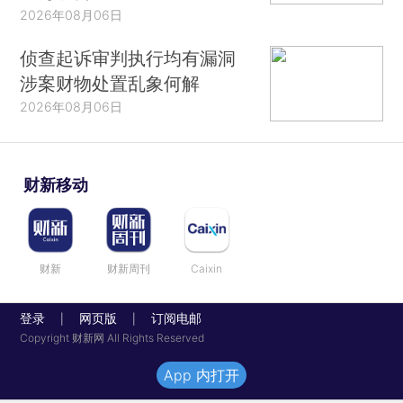
2026年08月06日
侦查起诉审判执行均有漏洞
涉案财物处置乱象何解
2026年08月06日
财新移动
财新
财新周刊
Caixin
登录
网页版
订阅电邮
|
|
Copyright 财新网 All Rights Reserved
App 内打开