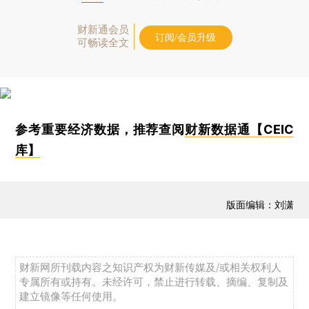
财新通会员
订阅/会员升级
可畅读全文
参考重要经济数据，推荐查阅
财新数据通【CEIC
库】
版面编辑：刘潇
财新网所刊载内容之知识产权为财新传媒及/或相关权利人
专属所有或持有。未经许可，禁止进行转载、摘编、复制及
建立镜像等任何使用。