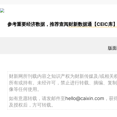
参考重要经济数据，推荐查阅
财新数据通【CEIC库
版面
财新网所刊载内容之知识产权为财新传媒及/或相关
所有或持有。未经许可，禁止进行转载、摘编、复制
像等任何使用。
如有意愿转载，请发邮件至
hello@caixin.com
，获
及授权后，方可转载。