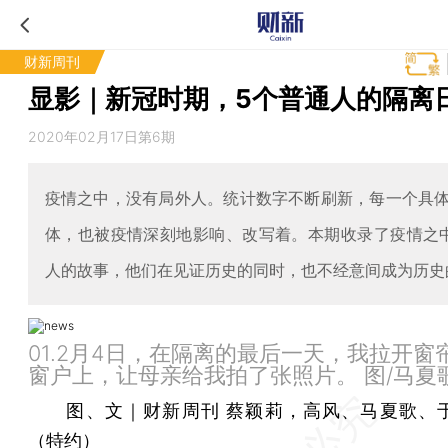
财新周刊
显影｜新冠时期，5个普通人的隔离
2020年02月17日第6期
疫情之中，没有局外人。统计数字不断刷新，每一个具
体，也被疫情深刻地影响、改写着。本期收录了疫情之
人的故事，他们在见证历史的同时，也不经意间成为历史
01.2月4日，在隔离的最后一天，我拉开窗
窗户上，让母亲给我拍了张照片。 图/马夏
图、文｜财新周刊 蔡颖莉，高风、马夏歌、
（特约）