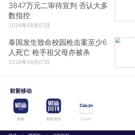
3847万元二审待宣判 否认大多
数指控
2026年08月07日
泰国发生致命校园枪击案至少6
人死亡 枪手祖父母亦被杀
2026年08月07日
财新移动
财新
财新周刊
Caixin