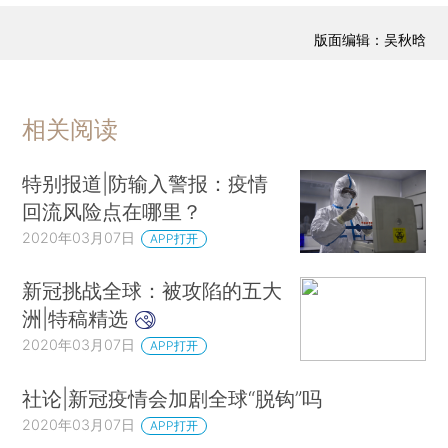
版面编辑：吴秋晗
相关阅读
特别报道|防输入警报：疫情
回流风险点在哪里？
2020年03月07日
APP打开
新冠挑战全球：被攻陷的五大
洲|特稿精选
2020年03月07日
APP打开
社论|新冠疫情会加剧全球“脱钩”吗
2020年03月07日
APP打开