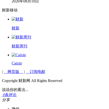
2026年08月10日
财新移动
财新
财新周刊
Caixin
|
网页版
|
订阅电邮
Copyright 财新网 All Rights Reserved
说说你的看法...
0
条评论
分享
微信