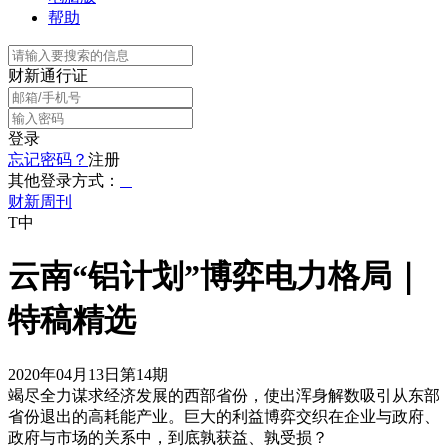
帮助
财新通行证
登录
忘记密码？
注册
其他登录方式：
财新周刊
T中
云南“铝计划”博弈电力格局｜
特稿精选
2020年04月13日第14期
竭尽全力谋求经济发展的西部省份，使出浑身解数吸引从东部
省份退出的高耗能产业。巨大的利益博弈交织在企业与政府、
政府与市场的关系中，到底孰获益、孰受损？