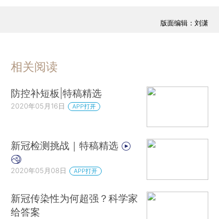
版面编辑：刘潇
相关阅读
防控补短板|特稿精选
2020年05月16日
APP打开
新冠检测挑战｜特稿精选
2020年05月08日
APP打开
新冠传染性为何超强？科学家
给答案