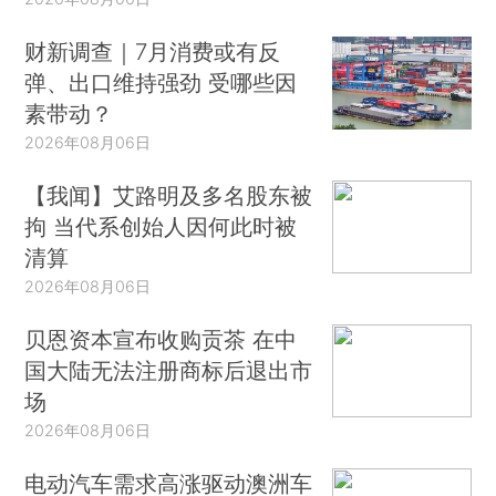
财新调查｜7月消费或有反
弹、出口维持强劲 受哪些因
素带动？
2026年08月06日
【我闻】艾路明及多名股东被
拘 当代系创始人因何此时被
清算
2026年08月06日
贝恩资本宣布收购贡茶 在中
国大陆无法注册商标后退出市
场
2026年08月06日
电动汽车需求高涨驱动澳洲车