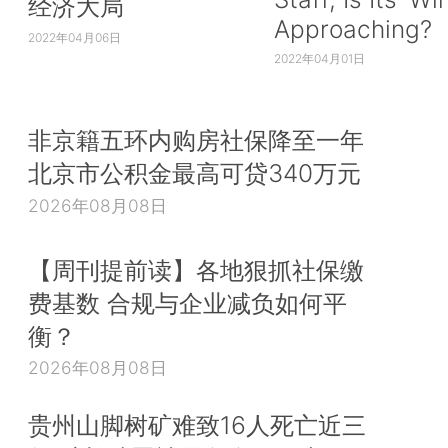
经济大局
Approaching?
2022年04月06日
2022年04月01日
非京籍五环内购房社保降至一年
北京市公积金最高可贷340万元
2026年08月08日
【周刊提前读】各地狠抓社保缴
费基数 合规与企业减负如何平
衡？
2026年08月08日
贵州山脚树矿难致16人死亡近三