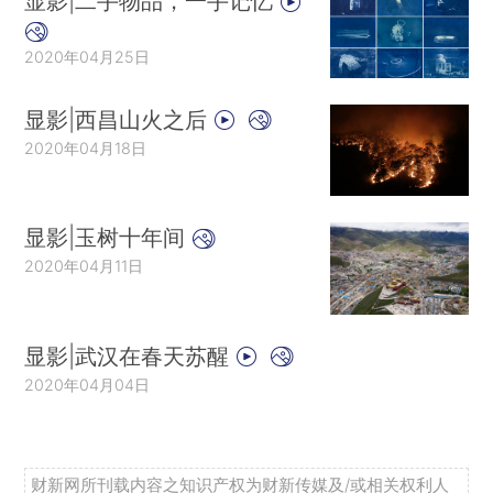
显影|二手物品，一手记忆
2020年04月25日
显影|西昌山火之后
2020年04月18日
显影|玉树十年间
2020年04月11日
显影|武汉在春天苏醒
2020年04月04日
财新网所刊载内容之知识产权为财新传媒及/或相关权利人