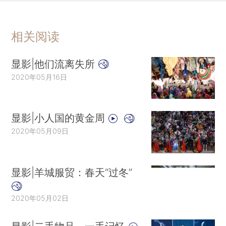
相关阅读
显影|他们流离失所
2020年05月16日
显影|小人国的黄金周
2020年05月09日
显影|羊城服贸：春天“过冬”
2020年05月02日