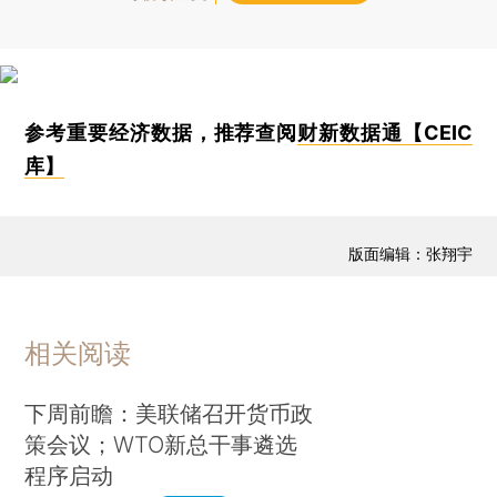
参考重要经济数据，推荐查阅
财新数据通【CEIC
库】
版面编辑：张翔宇
相关阅读
下周前瞻：美联储召开货币政
策会议；WTO新总干事遴选
程序启动