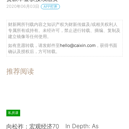
2020年06月03日
APP打开
财新网所刊载内容之知识产权为财新传媒及/或相关权利人
专属所有或持有。未经许可，禁止进行转载、摘编、复制及
建立镜像等任何使用。
如有意愿转载，请发邮件至
hello@caixin.com
，获得书面
确认及授权后，方可转载。
推荐阅读
私房课
In Depth: As
向松祚：宏观经济70