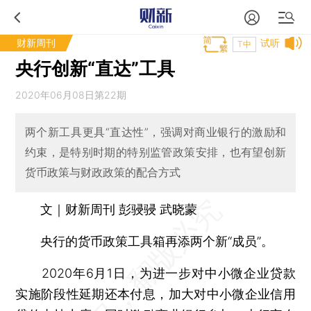
财新周刊
试听
T中
央行创新“直达”工具
2020年06月08日第22期
两个新工具更具“直达性”，强调对商业银行的激励和
约束，是特别时期的特别监管政策安排，也有望创新
货币政策与财政政策的配合方式
文｜财新周刊 彭骎骎 武晓蒙
央行的货币政策工具箱再添两个新“成员”。
2020年6月1日，为进一步对中小微企业贷款
实施阶段性延期还本付息，加大对中小微企业信用