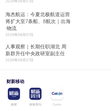
2026年08月07日
海杰航运：今夏北极航道运营
将扩大至7条船、8航次｜出海
·物流
2026年08月07日
人事观察｜长期任职湖北 周
新群升任中央政研室副主任
2026年08月07日
财新移动
财新
财新周刊
Caixin