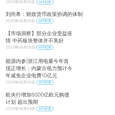
2020年06月05日
APP打开
刘尚希：财政货币政策协调的体制
2020年06月05日
APP打开
【市场洞察】部分企业受益疫
情 中药板块整体并不美好
2020年06月05日
APP打开
能源内参|浙江用电量今年首
现正增长；内蒙古电力预计今
年减免企业电费10亿元
2020年06月05日
APP打开
欧央行增加6000亿欧元购债
计划 超出预期
2020年06月04日
APP打开