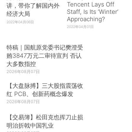
Tencent Lays Off
讲，带你了解国内外
Staff, Is Its ‘Winter’
经济大局
Approaching?
2022年04月06日
2022年04月01日
特稿｜国航原党委书记樊澄受
贿3847万元二审待宣判 否认
大多数指控
2026年08月07日
【大盘脉搏】三大股指震荡收
红 PCB、创新药概念爆发
2026年08月07日
【交易簿】松田克也挥刀止损
明治折戟中国乳业