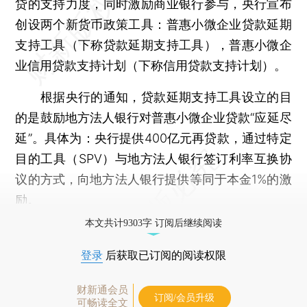
贷的支持力度，同时激励商业银行参与，央行宣布
创设两个新货币政策工具：普惠小微企业贷款延期
支持工具（下称贷款延期支持工具），普惠小微企
业信用贷款支持计划（下称信用贷款支持计划）。
根据央行的通知，贷款延期支持工具设立的目
的是鼓励地方法人银行对普惠小微企业贷款“应延尽
延”。具体为：央行提供400亿元再贷款，通过特定
目的工具（SPV）与地方法人银行签订利率互换协
议的方式，向地方法人银行提供等同于本金1%的激
励。
本文共计9303字 订阅后继续阅读
登录
后获取已订阅的阅读权限
财新通会员
订阅/会员升级
可畅读全文