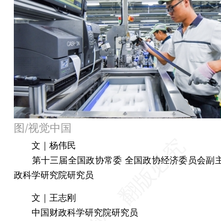
图/视觉中国
文｜杨伟民
第十三届全国政协常委 全国政协经济委员会副主
政科学研究院研究员
文｜王志刚
中国财政科学研究院研究员