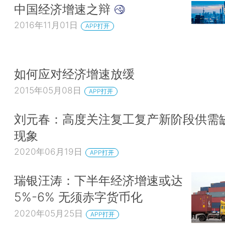
中国经济增速之辩
2016年11月01日
APP打开
如何应对经济增速放缓
2015年05月08日
APP打开
刘元春：高度关注复工复产新阶段供需
现象
2020年06月19日
APP打开
瑞银汪涛：下半年经济增速或达
5%-6% 无须赤字货币化
2020年05月25日
APP打开