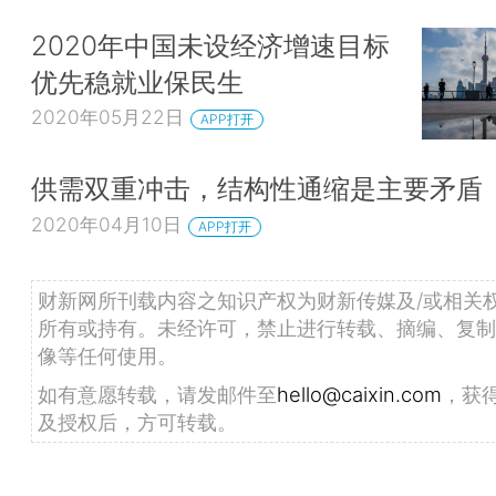
2020年中国未设经济增速目标
优先稳就业保民生
2020年05月22日
APP打开
供需双重冲击，结构性通缩是主要矛盾
2020年04月10日
APP打开
财新网所刊载内容之知识产权为财新传媒及/或相关
所有或持有。未经许可，禁止进行转载、摘编、复制
像等任何使用。
如有意愿转载，请发邮件至
hello@caixin.com
，获
及授权后，方可转载。