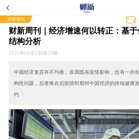
财新周刊
财新周刊｜经济增速何以转正：基于
结构分析
2020年08月31日第34期
中国经济复苏并不均衡，原因既有疫情影响，也有一些
构性问题，后者将在后疫情时期对中国经济的持续健康
约