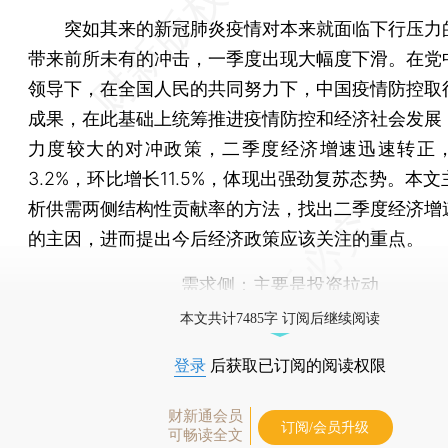
突如其来的新冠肺炎疫情对本来就面临下行压力
带来前所未有的冲击，一季度出现大幅度下滑。在党
领导下，在全国人民的共同努力下，中国疫情防控取
成果，在此基础上统筹推进疫情防控和经济社会发展
力度较大的对冲政策，二季度经济增速迅速转正
3.2%，环比增长11.5%，体现出强劲复苏态势。本
析供需两侧结构性贡献率的方法，找出二季度经济增
的主因，进而提出今后经济政策应该关注的重点。
需求侧：主要是投资拉动
本文共计7485字 订阅后继续阅读
登录
后获取已订阅的阅读权限
财新通会员
订阅/会员升级
可畅读全文