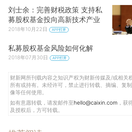
刘士余：完善财税政策 支持私
募股权基金投向高新技术产业
2018年10月22日
APP打开
私募股权基金风险如何化解
2018年07月30日
APP打开
财新网所刊载内容之知识产权为财新传媒及/或相关
所有或持有。未经许可，禁止进行转载、摘编、复制
像等任何使用。
如有意愿转载，请发邮件至
hello@caixin.com
，获
及授权后，方可转载。