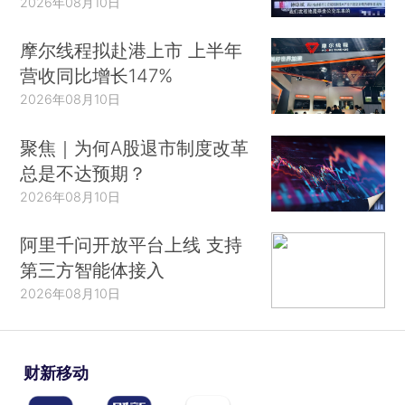
2026年08月10日
摩尔线程拟赴港上市 上半年
营收同比增长147%
2026年08月10日
聚焦｜为何A股退市制度改革
总是不达预期？
2026年08月10日
阿里千问开放平台上线 支持
第三方智能体接入
2026年08月10日
财新移动