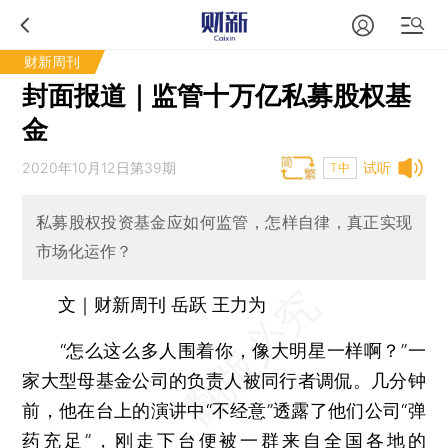
财新周刊
封面报道｜监管十万亿私募股权基
金
2020年10月12日第39期
试听
T中
私募股权投资基金应如何监管，怎样自律，真正实现
市场化运作？
文｜财新周刊 岳跃 王力为
“怎么这么多人围着你，像大明星一样啊？”一
家大型母基金公司的负责人被同行者调侃。几分钟
前，他在台上的演讲中“不经意”透露了他们公司“弹
药充足”，刚走下台便被一群来自全国各地的