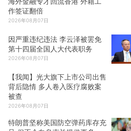
海外金融专才回流香港 外籍工
作签证翻倍
2026年08月07日
因严重违纪违法 李云泽被罢免
第十四届全国人大代表职务
2026年08月07日
【我闻】光大旗下上市公司出售
背后隐情 多人卷入医疗腐败案
被查
2026年08月07日
特朗普坚称美国防空弹药库存充