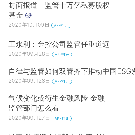
封面报道｜监管十万亿私募股权
基金
2020年10月09日
APP打开
王永利：金控公司监管任重道远
2020年09月28日
APP打开
自律与监管如何双管齐下推动中国ESG
2020年09月28日
APP打开
气候变化或衍生金融风险 金融
监管部门怎么看
2020年09月27日
APP打开