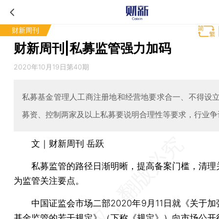
财新周刊
财新周刊|私募监管强力加码
2020年10月19日第40期
私募基金管理人工商注册地和经营地要求合一、不得设
募资、控制两家及以上私募要说明合理性等要求，行业争
文｜财新周刊 岳跃
私募监管的路径日渐明晰，提高备案门槛，清理
为监管关注要点。
中国证监会市场二部2020年9月11日就《关于加
基金监管的若干规定》（下称《规定》）向市场公开