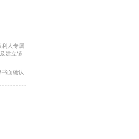
权利人专属
及建立镜
得书面确认