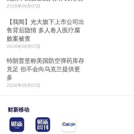
2026年08月07日
【我闻】光大旗下上市公司出
售背后隐情 多人卷入医疗腐
败案被查
2026年08月07日
特朗普坚称美国防空弹药库存
充足 但不会向乌克兰提供更
多
2026年08月07日
财新移动