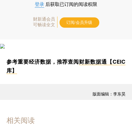
登录
后获取已订阅的阅读权限
财新通会员
订阅/会员升级
可畅读全文
参考重要经济数据，推荐查阅
财新数据通【CEIC
库】
版面编辑：李东昊
相关阅读