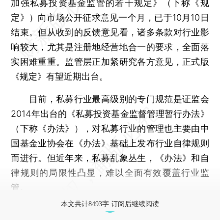
加强私募投资基金监管的若干规定》（下称《规
定》）向市场公开征求意见一个月，已于10月10日
结束。但从收到的反馈意见看，诸多条款对行业影
响较大，尤其是注册地经营地合一的要求，全面落
实困难重重。监管层正加紧研究各方意见，正式版
《规定》有望近期出台。
目前，私募行业最高级别的专门规范是证监会
2014年出台的《私募投资基金监督管理暂行办法》
（下称《办法》），对私募行业的管理也主要由中
国基金业协会在《办法》基础上发布行业自律规则
而进行。但近年来，私募乱象丛生，《办法》和自
律规则的局限性凸显，难以全面有效覆盖行业监
管。
本文共计8493字 订阅后继续阅读