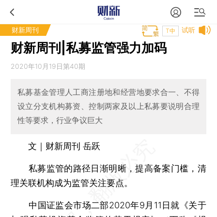
财新周刊
试听
T中
财新周刊|私募监管强力加码
2020年10月19日第40期
私募基金管理人工商注册地和经营地要求合一、不得
设立分支机构募资、控制两家及以上私募要说明合理
性等要求，行业争议巨大
文｜财新周刊 岳跃
私募监管的路径日渐明晰，提高备案门槛，清
理关联机构成为监管关注要点。
中国证监会市场二部2020年9月11日就《关于