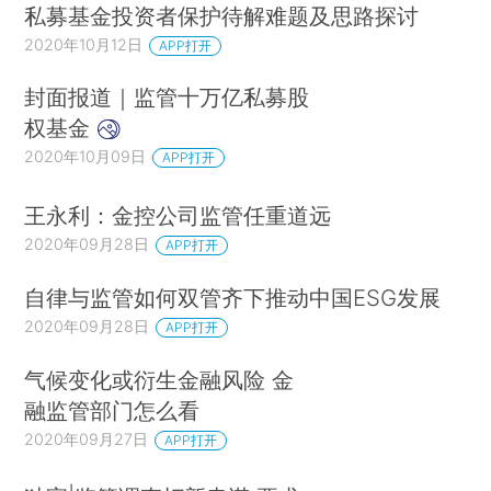
私募基金投资者保护待解难题及思路探讨
2020年10月12日
APP打开
封面报道｜监管十万亿私募股
权基金
2020年10月09日
APP打开
王永利：金控公司监管任重道远
2020年09月28日
APP打开
自律与监管如何双管齐下推动中国ESG发展
2020年09月28日
APP打开
气候变化或衍生金融风险 金
融监管部门怎么看
2020年09月27日
APP打开