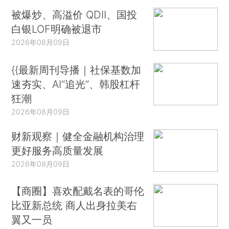
被爆炒、高溢价 QDII、国投
白银LOF明确被退市
2026年08月09日
{{最新周刊导播｜社保基数加
速夯实、AI“追光”、韩股杠杆
狂潮
2026年08月09日
财新观察｜健全金融机构治理
更好服务高质量发展
2026年08月09日
【商圈】喜欢配戴名表的哥伦
比亚新总统 商人出身拉美右
翼又一员