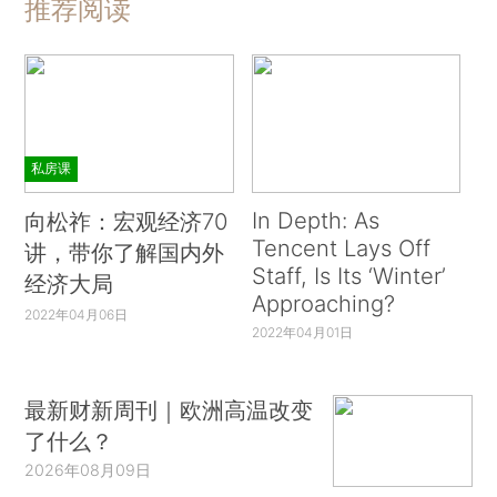
推荐阅读
私房课
In Depth: As
向松祚：宏观经济70
Tencent Lays Off
讲，带你了解国内外
Staff, Is Its ‘Winter’
经济大局
Approaching?
2022年04月06日
2022年04月01日
最新财新周刊｜欧洲高温改变
了什么？
2026年08月09日