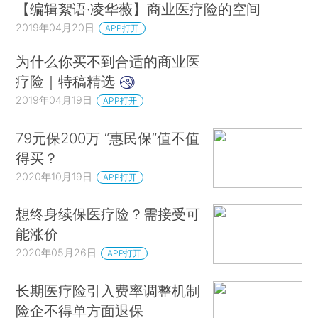
【编辑絮语·凌华薇】商业医疗险的空间
2019年04月20日
APP打开
为什么你买不到合适的商业医
疗险｜特稿精选
2019年04月19日
APP打开
79元保200万 “惠民保”值不值
得买？
2020年10月19日
APP打开
想终身续保医疗险？需接受可
能涨价
2020年05月26日
APP打开
长期医疗险引入费率调整机制
险企不得单方面退保