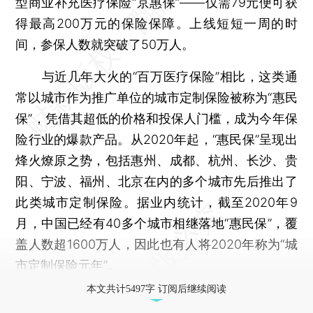
型商业补充医疗保险“京惠保”——仅需79元便可获
得最高200万元的保险保障。上线短短一周的时
间，参保人数就突破了50万人。
与近几年大火的“百万医疗保险”相比，这类通
常以城市作为推广单位的城市定制保险被称为“惠民
保”，凭借其超低的价格和投保人门槛，成为今年保
险行业的爆款产品。从2020年起，“惠民保”呈现出
烽火燎原之势，包括惠州、成都、杭州、长沙、贵
阳、宁波、福州、北京在内的多个城市先后推出了
此类城市定制保险。据业内统计，截至2020年9
月，中国已经有40多个城市相继落地“惠民保”，覆
盖人数超1600万人，因此也有人将2020年称为“城
市定制保险元年”。
本文共计5497字 订阅后继续阅读