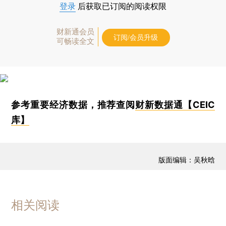
登录
后获取已订阅的阅读权限
财新通会员
订阅/会员升级
可畅读全文
参考重要经济数据，推荐查阅
财新数据通【CEIC
库】
版面编辑：吴秋晗
相关阅读