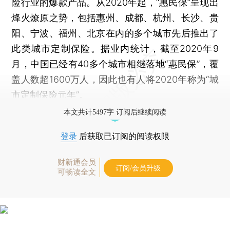
险行业的爆款产品。从2020年起，“惠民保”呈现出
烽火燎原之势，包括惠州、成都、杭州、长沙、贵
阳、宁波、福州、北京在内的多个城市先后推出了
此类城市定制保险。据业内统计，截至2020年9
月，中国已经有40多个城市相继落地“惠民保”，覆
盖人数超1600万人，因此也有人将2020年称为“城
市定制保险元年”。
本文共计5497字 订阅后继续阅读
登录
后获取已订阅的阅读权限
财新通会员
订阅/会员升级
可畅读全文