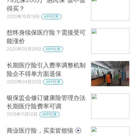
得买？
2020年10月19日
APP打开
想终身续保医疗险？需接受可
能涨价
2020年05月26日
APP打开
长期医疗险引入费率调整机制
险企不得单方面退保
2020年04月02日
APP打开
银保监会修订健康险管理办法
长期医疗险费率可调
2019年11月12日
APP打开
商业医疗险，买卖皆烦恼