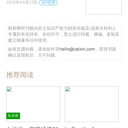
2019年04月21日
APP打开
财新网所刊载内容之知识产权为财新传媒及/或相关权利人
专属所有或持有。未经许可，禁止进行转载、摘编、复制及
建立镜像等任何使用。
如有意愿转载，请发邮件至
hello@caixin.com
，获得书面
确认及授权后，方可转载。
推荐阅读
私房课