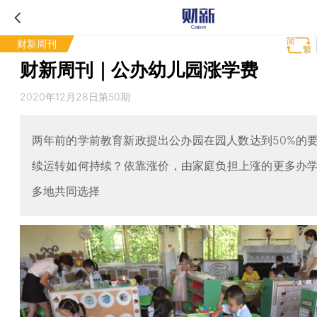
财新周刊
财新周刊｜公办幼儿园涨学费
2020年12月28日第50期
两年前的学前教育新政提出公办园在园人数达到50%的
续运转如何持续？依靠涨价，由家庭负担上涨的更多办
多地共同选择