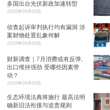
多国出台光伏新政加速转型
2026年08月06日
侦查起诉审判执行均有漏洞 涉
案财物处置乱象何解
2026年08月06日
财新调查｜7月消费或有反弹、
出口维持强劲 受哪些因素带
动？
2026年08月06日
生态环境法典将施行 最高法明
确新旧法衔接与追责规则