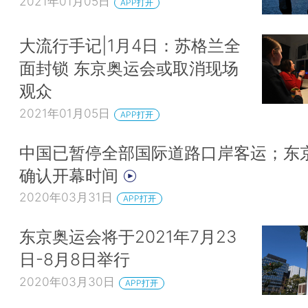
2021年01月05日
APP打开
大流行手记|1月4日：苏格兰全
面封锁 东京奥运会或取消现场
观众
2021年01月05日
APP打开
中国已暂停全部国际道路口岸客运；东
确认开幕时间
2020年03月31日
APP打开
东京奥运会将于2021年7月23
日-8月8日举行
2020年03月30日
APP打开