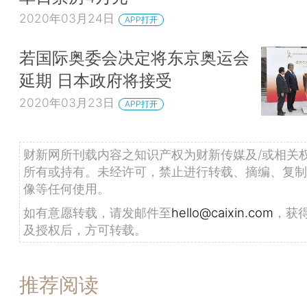
2020年03月24日
APP打开
若国际奥委会决定将东京奥运会
延期 日本政府将接受
2020年03月23日
APP打开
财新网所刊载内容之知识产权为财新传媒及/或相关
所有或持有。未经许可，禁止进行转载、摘编、复制
像等任何使用。
如有意愿转载，请发邮件至
hello@caixin.com
，获
及授权后，方可转载。
推荐阅读