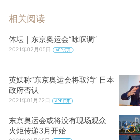
相关阅读
体坛｜东京奥运会“咏叹调”
2021年02月05日
APP打开
英媒称“东京奥运会将取消” 日本
政府否认
2021年01月22日
APP打开
东京奥运会或将没有现场观众
火炬传递3月开始