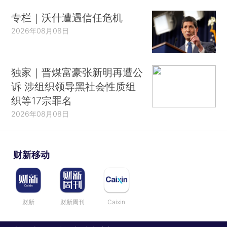
专栏｜沃什遭遇信任危机
2026年08月08日
独家｜晋煤富豪张新明再遭公
诉 涉组织领导黑社会性质组
织等17宗罪名
2026年08月08日
财新移动
财新
财新周刊
Caixin