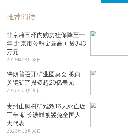
推荐阅读
非京籍五环内购房社保降至一
年 北京市公积金最高可贷340
万元
2026年08月08日
特朗普召开矿业圆桌会 拟向
关键矿产投资超20亿美元
2026年08月08日
贵州山脚树矿难致16人死亡近
三年 矿长涉罪被罢免全国人
大代表
2026年08月08日