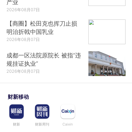
产业
2026年08月07日
【商圈】松田克也挥刀止损
明治折戟中国乳业
2026年08月07日
成都一区法院原院长 被指“违
规挂证执业”
2026年08月07日
财新移动
财新
财新周刊
Caixin