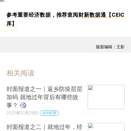
参考重要经济数据，推荐查阅
财新数据通【CEIC
库】
版面编辑：王影
相关阅读
封面报道之一｜返乡防疫层层
加码 就地过年背后有哪些故
事？
2021年01月29日
APP打开
封面报道之二｜就地过年，经