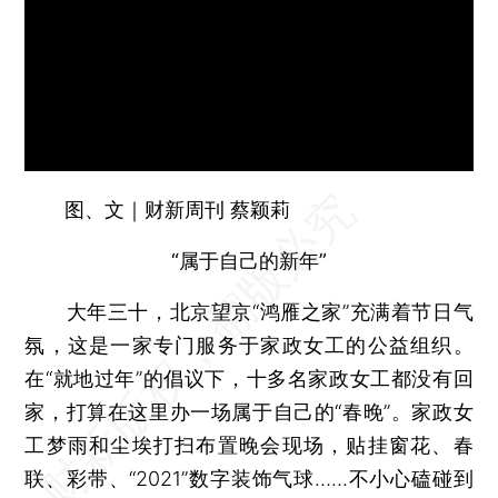
图、文｜财新周刊 蔡颖莉
“属于自己的新年”
大年三十，北京望京“鸿雁之家”充满着节日气
氛，这是一家专门服务于家政女工的公益组织。
在“就地过年”的倡议下，十多名家政女工都没有回
家，打算在这里办一场属于自己的“春晚”。家政女
工梦雨和尘埃打扫布置晚会现场，贴挂窗花、春
联、彩带、“2021”数字装饰气球……不小心磕碰到