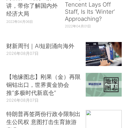
Tencent Lays Off
讲，带你了解国内外
Staff, Is Its ‘Winter’
经济大局
Approaching?
2022年04月06日
2022年04月01日
财新周刊｜AI短剧涌向海外
2026年08月07日
【地缘图志】刚果（金）再限
铜钴出口，世界黄金协会
推“多极时代新底仓”
2026年08月07日
特朗普再签两份行政令限制出
生公民权 意图打击生育旅游