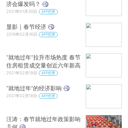
济会爆发吗？
2021年01月30日
APP打开
显影｜春节经济
2019年02月16日
APP打开
“就地过年”拉升市场热度 春节
住房租赁成交量创近六年新高
2021年02月19日
APP打开
“就地过年”的经济影响
2021年02月18日
APP打开
汪涛：春节就地过年政策影响
几何