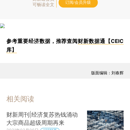
订阅/会员升级
可畅读全文
参考重要经济数据，推荐查阅
财新数据通【CEIC
库】
版面编辑：刘春辉
相关阅读
财新周刊|经济复苏热钱涌动
大宗商品超级周期再来