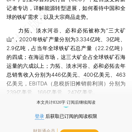
记者专访，详解能源转型进展，如何看待中国和全
球的铁矿需求，以及大宗商品走势。
力拓、淡水河谷、必和必拓被称为“三大矿
山”，2020年铁矿产量分别为3.334亿吨、3亿吨、
2.9亿吨，占当年全球铁矿石总产量（22.2亿吨）
的四成；在海运市场，这三大矿企占全球铁矿石海
运量的六成以上；力拓、淡水河谷、必和必拓去年
总销售收入分别为446亿美元、400亿美元、463
亿美元，EBITDA（息税折旧摊销前利润）分别为
239亿美元、166亿美元、247亿美元。
本文共计8320字 订阅后继续阅读
登录
后获取已订阅的阅读权限
财新通会员