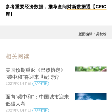
参考重要经济数据，推荐查阅
财新数据通【CEIC
库】
版面编辑：吴秋晗
相关阅读
美国预期重返《巴黎协定》
“碳中和”将迎来世纪博弈
2021年01月11日
APP打开
面向“碳中和”：中国城市迎来
低碳大考
2021年01月11日
APP打开