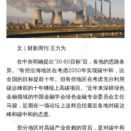
文｜财新周刊 王力为
在中央明确提出“30·60目标”后，各地的思路各
异。“有些沿海地区在考虑2050年实现碳中和，比
全国的目标提前十年。但有些地区在考虑充分利用
碳达峰前的十年继续上高碳项目。”近年来深耕绿色
金融领域的中国金融学会绿色金融专业委员会主任
马骏，近期在一场论坛上这样总结最近各地对碳达
峰和碳中和的态度。
部分地区对高碳产业依赖的背后，是对碳中和