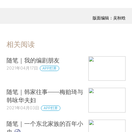
版面编辑：吴秋晗
相关阅读
随笔｜我的编剧朋友
2021年04月17日
APP打开
随笔｜韩家往事——梅贻琦与
韩咏华夫妇
2021年04月03日
APP打开
随笔｜一个东北家族的百年小
史