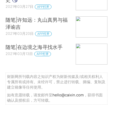
2021年03月27日
APP打开
随笔|许知远：丸山真男与福
泽谕吉
2021年03月20日
APP打开
随笔|在边境之海寻找水手
2021年03月13日
APP打开
财新网所刊载内容之知识产权为财新传媒及/或相关权利人
专属所有或持有。未经许可，禁止进行转载、摘编、复制及
建立镜像等任何使用。
如有意愿转载，请发邮件至
hello@caixin.com
，获得书面
确认及授权后，方可转载。